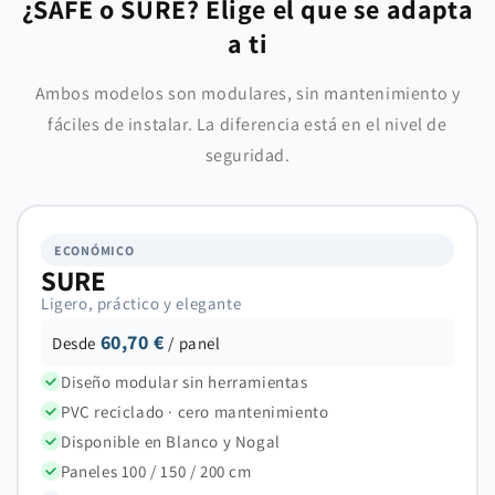
¿SAFE o SURE? Elige el que se adapta
a ti
Ambos modelos son modulares, sin mantenimiento y
fáciles de instalar. La diferencia está en el nivel de
seguridad.
ECONÓMICO
SURE
Ligero, práctico y elegante
60,70 €
Desde
/ panel
Diseño modular sin herramientas
PVC reciclado · cero mantenimiento
Disponible en Blanco y Nogal
Paneles 100 / 150 / 200 cm