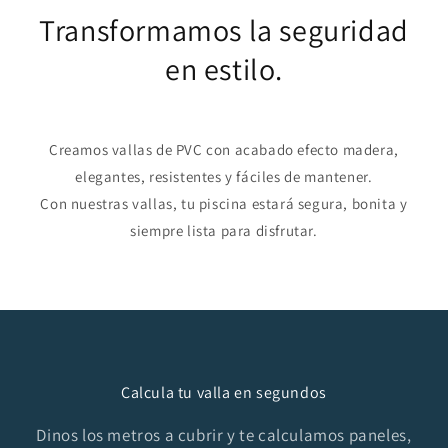
Transformamos la seguridad
en estilo.
Creamos vallas de PVC con acabado efecto madera,
elegantes, resistentes y fáciles de mantener.
Con nuestras vallas, tu piscina estará segura, bonita y
siempre lista para disfrutar.
Calcula tu valla en segundos
Dinos los metros a cubrir y te calculamos paneles,