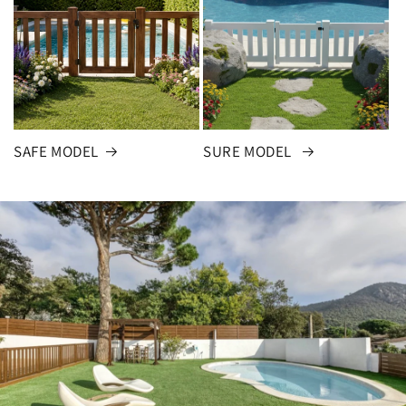
SAFE MODEL
SURE MODEL